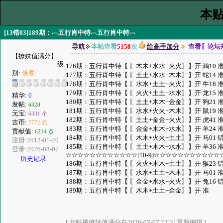
本贴
[13错03]189期：︹五行肖中特︹五行肖中特︹
导航
本帖查看
5158
次
给高手加分
查看〖论坛
【撩妹值满分】
级
176期：五行肖中特【 〖木木+水水+火火〗】开 鸡10 
别:
侠客
177期：五行肖中特【 〖土土+水水+木木〗】开 蛇14 
178期：五行肖中特【 〖水水+土土+火火〗】开 牛18 
179期：五行肖中特【 〖火火+土土+水水〗】开 龙15 
精华:
0
180期：五行肖中特【 〖土土+木木+金金〗】开 狗21 
发帖:
6328
181期：五行肖中特【 〖水水+火火+木木〗】开 鼠19 
元宝:
6331 个
182期：五行肖中特【 〖土土+金金+火火〗】开 虎41 
吉币:
7772 元
183期：五行肖中特【 〖金金+木木+水水〗】开 羊24 
贡献值:
6214 点
184期：五行肖中特【 〖木木+火火+土土〗】开 马01 
注册:2012-01-20
185期：五行肖中特【 〖土土+木木+水水〗】开 羊36 
登录:2026-08-07
☆☆☆☆☆☆☆☆☆☆☆☆[10-9]☆☆☆☆☆☆☆☆☆☆☆
历史记录
186期：五行肖中特【 〖火火+木木+土土〗】开 猴23 
187期：五行肖中特【 〖水水+土土+木木〗】开 马01 
188期：五行肖中特【 〖金金+水水+火火〗】开 兔16 
189期：五行肖中特【 〖木木+土土+金金〗】开 准
[ 此帖被撩妹值满分在2026-07-07 22:31重新编辑 ]