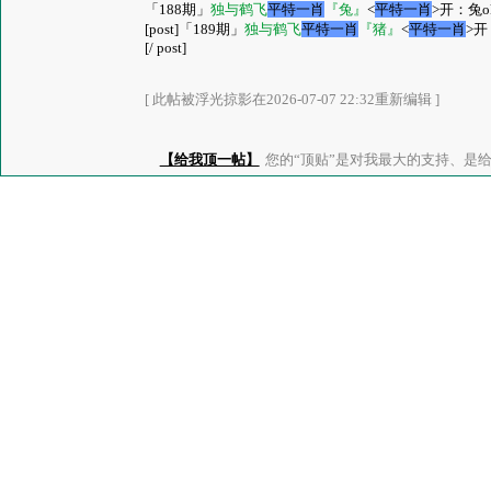
「188期」
独与鹤飞
平特一肖
『兔』
<
平特一肖
>开：兔o
[post]「189期」
独与鹤飞
平特一肖
『猪』
<
平特一肖
>开
[/ post]
[ 此帖被浮光掠影在2026-07-07 22:32重新编辑 ]
【给我顶一帖】
您的“顶贴”是对我最大的支持、是给了我