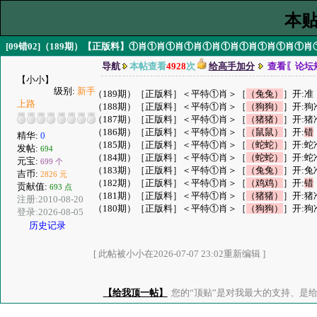
本贴
[09错02]（189期）【正版料】①肖①肖①肖①肖①肖①肖①肖①肖①肖①
导航
本帖查看
4928
次
给高手加分
查看〖论坛
【小小】
级别:
新手
（189期）［正版料］＜平特①肖＞［
（兔兔）
］开:准
上路
（188期）［正版料］＜平特①肖＞［
（狗狗）
］开:狗
（187期）［正版料］＜平特①肖＞［
（猪猪）
］开:猪
（186期）［正版料］＜平特①肖＞［
（鼠鼠）
］开:
错
精华:
0
（185期）［正版料］＜平特①肖＞［
（蛇蛇）
］开:蛇
发帖:
694
（184期）［正版料］＜平特①肖＞［
（蛇蛇）
］开:蛇
元宝:
699 个
（183期）［正版料］＜平特①肖＞［
（兔兔）
］开:兔
吉币:
2826 元
（182期）［正版料］＜平特①肖＞［
（鸡鸡）
］开:
错
贡献值:
693 点
（181期）［正版料］＜平特①肖＞［
（猪猪）
］开:猪
注册:2010-08-20
（180期）［正版料］＜平特①肖＞［
（狗狗）
］开:狗
登录:2026-08-05
历史记录
[ 此帖被小小在2026-07-07 23:02重新编辑 ]
【给我顶一帖】
您的“顶贴”是对我最大的支持、是给了我