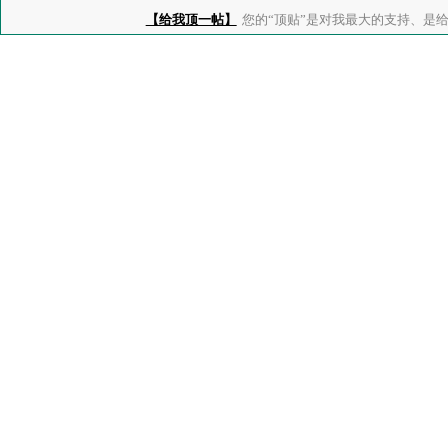
【给我顶一帖】
您的“顶贴”是对我最大的支持、是给了我