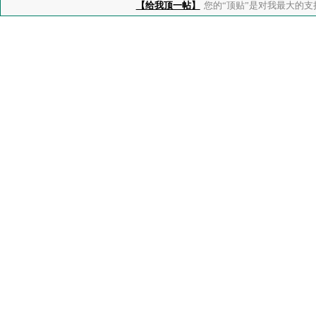
【给我顶一帖】
您的“顶贴”是对我最大的支持、