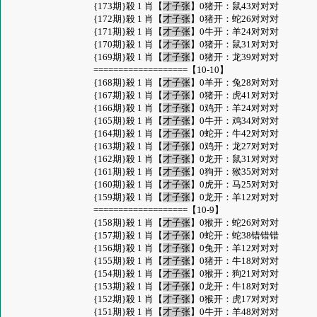
{173期}殺 1 肖【
才子张
】0猪开：鼠43对对对
{172期}殺 1 肖【
才子张
】0猪开：蛇26对对对
{171期}殺 1 肖【
才子张
】0牛开：羊24对对对
{170期}殺 1 肖【
才子张
】0猪开：鼠31对对对
{169期}殺 1 肖【
才子张
】0猪开：龙39对对对
===================【10-10】
{168期}殺 1 肖【
才子张
】0羊开：兔28对对对
{167期}殺 1 肖【
才子张
】0猪开：虎41对对对
{166期}殺 1 肖【
才子张
】0鸡开：羊24对对对
{165期}殺 1 肖【
才子张
】0牛开：鸡34对对对
{164期}殺 1 肖【
才子张
】0蛇开：牛42对对对
{163期}殺 1 肖【
才子张
】0鸡开：龙27对对对
{162期}殺 1 肖【
才子张
】0龙开：鼠31对对对
{161期}殺 1 肖【
才子张
】0狗开：猴35对对对
{160期}殺 1 肖【
才子张
】0虎开：马25对对对
{159期}殺 1 肖【
才子张
】0龙开：羊12对对对
===================【10-9】
{158期}殺 1 肖【
才子张
】0猴开：蛇26对对对
{157期}殺 1 肖【
才子张
】0蛇开：蛇38错错错
{156期}殺 1 肖【
才子张
】0兔开：羊12对对对
{155期}殺 1 肖【
才子张
】0猪开：牛18对对对
{154期}殺 1 肖【
才子张
】0猴开：狗21对对对
{153期}殺 1 肖【
才子张
】0龙开：牛18对对对
{152期}殺 1 肖【
才子张
】0猴开：虎17对对对
{151期}殺 1 肖【
才子张
】0牛开：羊48对对对