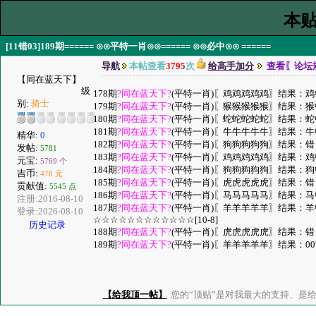
本贴
[11错03]189期====== ⊙⊙平特一肖⊙⊙====== ⊙⊙必中⊙⊙ ======
导航
本帖查看
3795
次
给高手加分
查看〖论坛
【同在蓝天下】
级
178期
?同在蓝天下?
(平特一肖)〖鸡鸡鸡鸡鸡〗结果：鸡
别:
骑士
179期
?同在蓝天下?
(平特一肖)〖猴猴猴猴猴〗结果：猴
180期
?同在蓝天下?
(平特一肖)〖蛇蛇蛇蛇蛇〗结果：蛇
181期
?同在蓝天下?
(平特一肖)〖牛牛牛牛牛〗结果：牛
精华:
0
182期
?同在蓝天下?
(平特一肖)〖狗狗狗狗狗〗结果：错
发帖:
5781
183期
?同在蓝天下?
(平特一肖)〖鸡鸡鸡鸡鸡〗结果：鸡
元宝:
5769 个
184期
?同在蓝天下?
(平特一肖)〖狗狗狗狗狗〗结果：狗
吉币:
478 元
185期
?同在蓝天下?
(平特一肖)〖虎虎虎虎虎〗结果：错
贡献值:
5545 点
186期
?同在蓝天下?
(平特一肖)〖马马马马马〗结果：马
注册:2016-08-10
187期
?同在蓝天下?
(平特一肖)〖羊羊羊羊羊〗结果：羊
登录:2026-08-10
☆☆☆☆☆☆☆☆☆☆☆☆[10-8]
历史记录
188期
?同在蓝天下?
(平特一肖)〖虎虎虎虎虎〗结果：错
189期
?同在蓝天下?
(平特一肖)〖羊羊羊羊羊〗结果：00
【给我顶一帖】
您的“顶贴”是对我最大的支持、是给了我