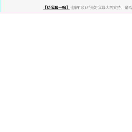
【给我顶一帖】
您的“顶贴”是对我最大的支持、是给了我