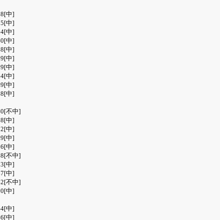
[中]
[中]
[中]
[中]
[中]
[中]
[中]
[中]
[中]
[中]
0[不中]
[中]
[中]
[中]
[中]
8[不中]
[中]
[中]
2[不中]
[中]
[中]
[中]