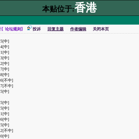
香港
本贴位于:
看〖论坛规则〗
投诉
回复主题
作者编辑
关闭本页
[中]
[中]
[中]
[中]
[中]
[中]
[中]
6[不中]
7[不中]
[中]
[中]
[中]
[中]
[中]
[中]
2[不中]
[中]