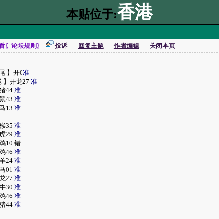
香港
本贴位于:
看〖论坛规则〗
投诉
回复主题
作者编辑
关闭本页
9尾 】开0
准
9尾 】开龙27
准
开猪44
准
开鼠43
准
开马13
准
开猴35
准
开虎29
准
鸡10 错
开鸡46
准
开羊24
准
开马01
准
开龙27
准
开牛30
准
开鸡46
准
开猪44
准