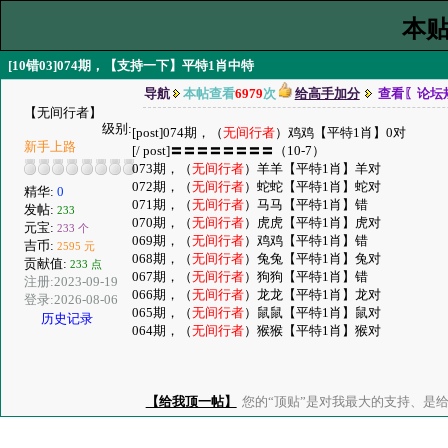
本贴
[10错03]074期，【支持一下】平特1肖中特
导航
本帖查看
6979
次
给高手加分
查看〖论坛
【无间行者】
级别:
[post]074期，（
无间行者
）鸡鸡【平特1肖】0对
新手上路
[/ post]〓〓〓〓〓〓〓〓（10-7）
073期，（
无间行者
）羊羊【平特1肖】羊对
072期，（
无间行者
）蛇蛇【平特1肖】蛇对
精华:
0
071期，（
无间行者
）马马【平特1肖】错
发帖:
233
070期，（
无间行者
）虎虎【平特1肖】虎对
元宝:
233 个
069期，（
无间行者
）鸡鸡【平特1肖】错
吉币:
2595 元
068期，（
无间行者
）兔兔【平特1肖】兔对
贡献值:
233 点
067期，（
无间行者
）狗狗【平特1肖】错
注册:2023-09-19
066期，（
无间行者
）龙龙【平特1肖】龙对
登录:2026-08-06
065期，（
无间行者
）鼠鼠【平特1肖】鼠对
历史记录
064期，（
无间行者
）猴猴【平特1肖】猴对
【给我顶一帖】
您的“顶贴”是对我最大的支持、是给了我