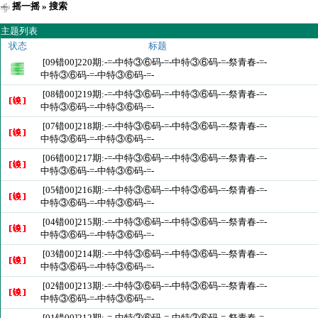
摇一摇
» 搜索
主题列表
状态
标题
[09错00]220期:-=-中特③⑥码-=-中特③⑥码-=-祭青春-=-
中特③⑥码-=-中特③⑥码-=-
[08错00]219期:-=-中特③⑥码-=-中特③⑥码-=-祭青春-=-
中特③⑥码-=-中特③⑥码-=-
[07错00]218期:-=-中特③⑥码-=-中特③⑥码-=-祭青春-=-
中特③⑥码-=-中特③⑥码-=-
[06错00]217期:-=-中特③⑥码-=-中特③⑥码-=-祭青春-=-
中特③⑥码-=-中特③⑥码-=-
[05错00]216期:-=-中特③⑥码-=-中特③⑥码-=-祭青春-=-
中特③⑥码-=-中特③⑥码-=-
[04错00]215期:-=-中特③⑥码-=-中特③⑥码-=-祭青春-=-
中特③⑥码-=-中特③⑥码-=-
[03错00]214期:-=-中特③⑥码-=-中特③⑥码-=-祭青春-=-
中特③⑥码-=-中特③⑥码-=-
[02错00]213期:-=-中特③⑥码-=-中特③⑥码-=-祭青春-=-
中特③⑥码-=-中特③⑥码-=-
[01错00]212期:-=-中特③⑥码-=-中特③⑥码-=-祭青春-=-