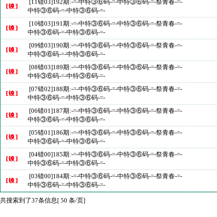
[11错03]192期:-=-中特③⑥码-=-中特③⑥码-=-祭青春-=-
中特③⑥码-=-中特③⑥码-=-
[10错03]191期:-=-中特③⑥码-=-中特③⑥码-=-祭青春-=-
中特③⑥码-=-中特③⑥码-=-
[09错03]190期:-=-中特③⑥码-=-中特③⑥码-=-祭青春-=-
中特③⑥码-=-中特③⑥码-=-
[08错03]189期:-=-中特③⑥码-=-中特③⑥码-=-祭青春-=-
中特③⑥码-=-中特③⑥码-=-
[07错02]188期:-=-中特③⑥码-=-中特③⑥码-=-祭青春-=-
中特③⑥码-=-中特③⑥码-=-
[06错01]187期:-=-中特③⑥码-=-中特③⑥码-=-祭青春-=-
中特③⑥码-=-中特③⑥码-=-
[05错01]186期:-=-中特③⑥码-=-中特③⑥码-=-祭青春-=-
中特③⑥码-=-中特③⑥码-=-
[04错00]185期:-=-中特③⑥码-=-中特③⑥码-=-祭青春-=-
中特③⑥码-=-中特③⑥码-=-
[03错00]184期:-=-中特③⑥码-=-中特③⑥码-=-祭青春-=-
中特③⑥码-=-中特③⑥码-=-
共搜索到了37条信息[ 50 条/页]