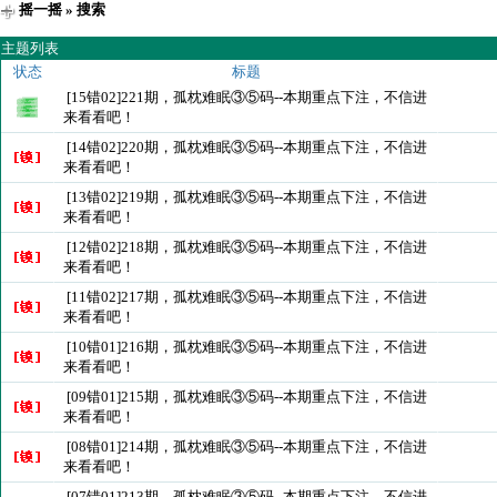
摇一摇
» 搜索
主题列表
状态
标题
[15错02]221期，孤枕难眠③⑤码--本期重点下注，不信进
来看看吧！
[14错02]220期，孤枕难眠③⑤码--本期重点下注，不信进
来看看吧！
[13错02]219期，孤枕难眠③⑤码--本期重点下注，不信进
来看看吧！
[12错02]218期，孤枕难眠③⑤码--本期重点下注，不信进
来看看吧！
[11错02]217期，孤枕难眠③⑤码--本期重点下注，不信进
来看看吧！
[10错01]216期，孤枕难眠③⑤码--本期重点下注，不信进
来看看吧！
[09错01]215期，孤枕难眠③⑤码--本期重点下注，不信进
来看看吧！
[08错01]214期，孤枕难眠③⑤码--本期重点下注，不信进
来看看吧！
[07错01]213期，孤枕难眠③⑤码--本期重点下注，不信进