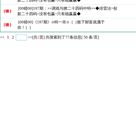
新二十四码=没有包赢=只有稳赢赢◆
[00错00]197期：××调戏与撩二十四码中特××◆排雷法=创
新二十四码=没有包赢=只有稳赢赢◆
[00错00]《197期》⊙特一肖⊙｛｛敢下财富就属于
你！｝｝
<<
1
2
>>
[共
2
页] 共搜索到了77条信息[ 50 条/页]