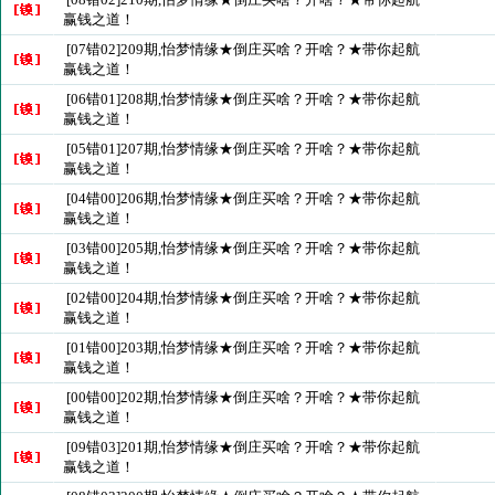
赢钱之道！
[07错02]209期,怡梦情缘★倒庄买啥？开啥？★带你起航
赢钱之道！
[06错01]208期,怡梦情缘★倒庄买啥？开啥？★带你起航
赢钱之道！
[05错01]207期,怡梦情缘★倒庄买啥？开啥？★带你起航
赢钱之道！
[04错00]206期,怡梦情缘★倒庄买啥？开啥？★带你起航
赢钱之道！
[03错00]205期,怡梦情缘★倒庄买啥？开啥？★带你起航
赢钱之道！
[02错00]204期,怡梦情缘★倒庄买啥？开啥？★带你起航
赢钱之道！
[01错00]203期,怡梦情缘★倒庄买啥？开啥？★带你起航
赢钱之道！
[00错00]202期,怡梦情缘★倒庄买啥？开啥？★带你起航
赢钱之道！
[09错03]201期,怡梦情缘★倒庄买啥？开啥？★带你起航
赢钱之道！