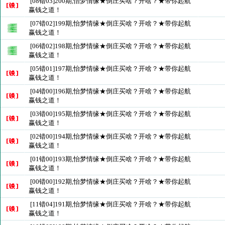
[08错03]200期,怡梦情缘★倒庄买啥？开啥？★带你起航
赢钱之道！
[07错02]199期,怡梦情缘★倒庄买啥？开啥？★带你起航
赢钱之道！
[06错02]198期,怡梦情缘★倒庄买啥？开啥？★带你起航
赢钱之道！
[05错01]197期,怡梦情缘★倒庄买啥？开啥？★带你起航
赢钱之道！
[04错00]196期,怡梦情缘★倒庄买啥？开啥？★带你起航
赢钱之道！
[03错00]195期,怡梦情缘★倒庄买啥？开啥？★带你起航
赢钱之道！
[02错00]194期,怡梦情缘★倒庄买啥？开啥？★带你起航
赢钱之道！
[01错00]193期,怡梦情缘★倒庄买啥？开啥？★带你起航
赢钱之道！
[00错00]192期,怡梦情缘★倒庄买啥？开啥？★带你起航
赢钱之道！
[11错04]191期,怡梦情缘★倒庄买啥？开啥？★带你起航
赢钱之道！