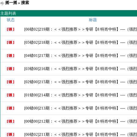
摇一摇
» 搜索
主题列表
状态
标题
[06错02]219期：＜＜强烈推荐＞＞专研【8 特肖中特】----（强
[05错02]218期：＜＜强烈推荐＞＞专研【8 特肖中特】----（强
[04错01]217期：＜＜强烈推荐＞＞专研【8 特肖中特】----（强
[03错00]216期：＜＜强烈推荐＞＞专研【8 特肖中特】----（强
[02错00]215期：＜＜强烈推荐＞＞专研【8 特肖中特】----（强
[01错00]214期：＜＜强烈推荐＞＞专研【8 特肖中特】----（强
[00错00]213期：＜＜强烈推荐＞＞专研【8 特肖中特】----（强
[00错00]212期：＜＜强烈推荐＞＞专研【8 特肖中特】----（强
[06错02]211期：＜＜强烈推荐＞＞专研【8 特肖中特】----（强