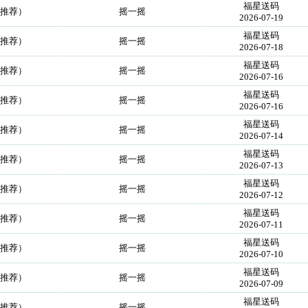
福星送码
烈推荐）
摇一摇
2026-07-19
福星送码
烈推荐）
摇一摇
2026-07-18
福星送码
烈推荐）
摇一摇
2026-07-16
福星送码
烈推荐）
摇一摇
2026-07-16
福星送码
烈推荐）
摇一摇
2026-07-14
福星送码
烈推荐）
摇一摇
2026-07-13
福星送码
烈推荐）
摇一摇
2026-07-12
福星送码
烈推荐）
摇一摇
2026-07-11
福星送码
烈推荐）
摇一摇
2026-07-10
福星送码
烈推荐）
摇一摇
2026-07-09
福星送码
烈推荐）
摇一摇