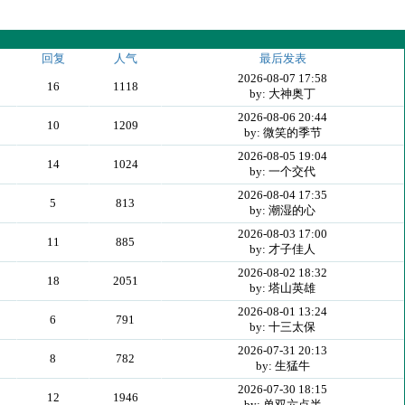
回复
人气
最后发表
2026-08-07 17:58
16
1118
by: 大神奥丁
2026-08-06 20:44
10
1209
by: 微笑的季节
2026-08-05 19:04
14
1024
by: 一个交代
2026-08-04 17:35
5
813
by: 潮湿的心
2026-08-03 17:00
11
885
by: 才子佳人
2026-08-02 18:32
18
2051
by: 塔山英雄
2026-08-01 13:24
6
791
by: 十三太保
2026-07-31 20:13
8
782
by: 生猛牛
2026-07-30 18:15
12
1946
by: 单双六点半