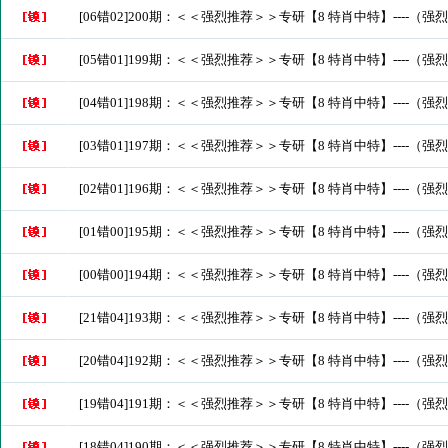
[06错02]200期：＜＜强烈推荐＞＞专研【8 特肖中特】----（强
[05错01]199期：＜＜强烈推荐＞＞专研【8 特肖中特】----（强
[04错01]198期：＜＜强烈推荐＞＞专研【8 特肖中特】----（强
[03错01]197期：＜＜强烈推荐＞＞专研【8 特肖中特】----（强
[02错01]196期：＜＜强烈推荐＞＞专研【8 特肖中特】----（强
[01错00]195期：＜＜强烈推荐＞＞专研【8 特肖中特】----（强
[00错00]194期：＜＜强烈推荐＞＞专研【8 特肖中特】----（强
[21错04]193期：＜＜强烈推荐＞＞专研【8 特肖中特】----（强
[20错04]192期：＜＜强烈推荐＞＞专研【8 特肖中特】----（强
[19错04]191期：＜＜强烈推荐＞＞专研【8 特肖中特】----（强
[18错04]190期：＜＜强烈推荐＞＞专研【8 特肖中特】----（强