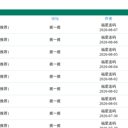
论坛
作者
福星送码
烈推荐）
摇一摇
2026-08-07
福星送码
烈推荐）
摇一摇
2026-08-06
福星送码
烈推荐）
摇一摇
2026-08-05
福星送码
烈推荐）
摇一摇
2026-08-04
福星送码
烈推荐）
摇一摇
2026-08-02
福星送码
烈推荐）
摇一摇
2026-08-02
福星送码
烈推荐）
摇一摇
2026-08-01
福星送码
烈推荐）
摇一摇
2026-07-30
福星送码
烈推荐）
摇一摇