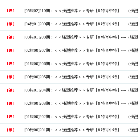
[05错02]210期：＜＜强烈推荐＞＞专研【8 特肖中特】----（强
[04错01]209期：＜＜强烈推荐＞＞专研【8 特肖中特】----（强
[03错01]208期：＜＜强烈推荐＞＞专研【8 特肖中特】----（强
[02错00]207期：＜＜强烈推荐＞＞专研【8 特肖中特】----（强
[01错00]206期：＜＜强烈推荐＞＞专研【8 特肖中特】----（强
[00错00]205期：＜＜强烈推荐＞＞专研【8 特肖中特】----（强
[03错01]204期：＜＜强烈推荐＞＞专研【8 特肖中特】----（强
[02错00]203期：＜＜强烈推荐＞＞专研【8 特肖中特】----（强
[01错00]202期：＜＜强烈推荐＞＞专研【8 特肖中特】----（强
[00错00]201期：＜＜强烈推荐＞＞专研【8 特肖中特】----（强