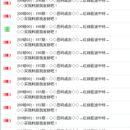
[00错00]﹛200期﹜◇◇思码成吉◇◇→紅綠藍波中特→
◇◇买我料跟我发财吧！
[00错00]﹛199期﹜◇◇思码成吉◇◇→紅綠藍波中特→
◇◇买我料跟我发财吧！
[00错00]﹛198期﹜◇◇思码成吉◇◇→紅綠藍波中特→
◇◇买我料跟我发财吧！
[03错01]﹛197期﹜◇◇思码成吉◇◇→紅綠藍波中特→
◇◇买我料跟我发财吧！
[02错00]﹛196期﹜◇◇思码成吉◇◇→紅綠藍波中特→
◇◇买我料跟我发财吧！
[01错00]﹛195期﹜◇◇思码成吉◇◇→紅綠藍波中特→
◇◇买我料跟我发财吧！
[00错00]﹛194期﹜◇◇思码成吉◇◇→紅綠藍波中特→
◇◇买我料跟我发财吧！
[00错00]﹛193期﹜◇◇思码成吉◇◇→紅綠藍波中特→
◇◇买我料跟我发财吧！
[00错00]﹛192期﹜◇◇思码成吉◇◇→紅綠藍波中特→
◇◇买我料跟我发财吧！
[00错00]﹛191期﹜◇◇思码成吉◇◇→紅綠藍波中特→
◇◇买我料跟我发财吧！