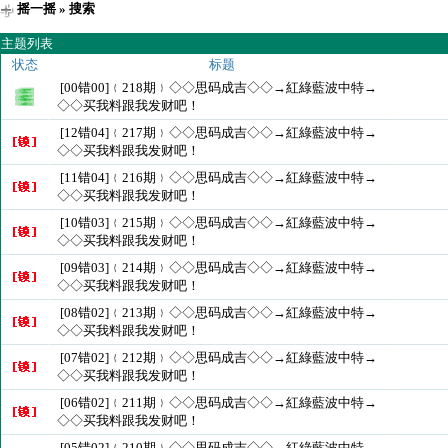
摇一摇
» 搜索
主题列表
状态
标题
[00错00]﹛218期﹜◇◇思码成吉◇◇→紅綠藍波中特→
◇◇买我料跟我发财吧！
[12错04]﹛217期﹜◇◇思码成吉◇◇→紅綠藍波中特→
◇◇买我料跟我发财吧！
[11错04]﹛216期﹜◇◇思码成吉◇◇→紅綠藍波中特→
◇◇买我料跟我发财吧！
[10错03]﹛215期﹜◇◇思码成吉◇◇→紅綠藍波中特→
◇◇买我料跟我发财吧！
[09错03]﹛214期﹜◇◇思码成吉◇◇→紅綠藍波中特→
◇◇买我料跟我发财吧！
[08错02]﹛213期﹜◇◇思码成吉◇◇→紅綠藍波中特→
◇◇买我料跟我发财吧！
[07错02]﹛212期﹜◇◇思码成吉◇◇→紅綠藍波中特→
◇◇买我料跟我发财吧！
[06错02]﹛211期﹜◇◇思码成吉◇◇→紅綠藍波中特→
◇◇买我料跟我发财吧！
[05错02]﹛210期﹜◇◇思码成吉◇◇→紅綠藍波中特→