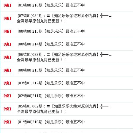
[01错00]216期【知足乐乐】最准五不中
[07错01]084期：〓【知足乐乐㊣绝对原创九肖】╬══→
全网最早原创九肖已更新！！
[00错00]215期【知足乐乐】最准五不中
[00错00]214期【知足乐乐】最准五不中
[06错01]083期：〓【知足乐乐㊣绝对原创九肖】╬══→
全网最早原创九肖已更新！！
[00错00]213期【知足乐乐】最准五不中
[03错01]212期【知足乐乐】最准五不中
[02错00]211期【知足乐乐】最准五不中
[05错01]082期：〓【知足乐乐㊣绝对原创九肖】╬══→
全网最早原创九肖已更新！！
[01错00]210期【知足乐乐】最准五不中