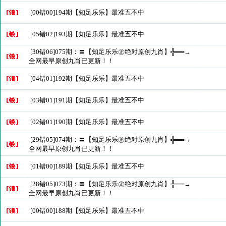
[00错00]194期【知足乐乐】最准五不中
[05错02]193期【知足乐乐】最准五不中
[30错06]075期：〓【知足乐乐㊣绝对原创九肖】╬══→
全网最早原创九肖已更新！！
[04错01]192期【知足乐乐】最准五不中
[03错01]191期【知足乐乐】最准五不中
[02错01]190期【知足乐乐】最准五不中
[29错05]074期：〓【知足乐乐㊣绝对原创九肖】╬══→
全网最早原创九肖已更新！！
[01错00]189期【知足乐乐】最准五不中
[28错05]073期：〓【知足乐乐㊣绝对原创九肖】╬══→
全网最早原创九肖已更新！！
[00错00]188期【知足乐乐】最准五不中