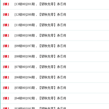
[13错00]201期，【望秋先零】杀①肖
[12错00]200期，【望秋先零】杀①肖
[11错00]199期，【望秋先零】杀①肖
[10错00]198期，【望秋先零】杀①肖
[09错00]197期，【望秋先零】杀①肖
[08错00]196期，【望秋先零】杀①肖
[07错00]195期，【望秋先零】杀①肖
[06错00]194期，【望秋先零】杀①肖
[05错00]193期，【望秋先零】杀①肖
[04错00]192期，【望秋先零】杀①肖
[03错00]191期，【望秋先零】杀①肖