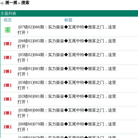
摇一摇
» 搜索
主题列表
状态
标题
[07错02]086期：实力振奋◆五尾中特◆致富之门，这里
打开！
[06错02]085期：实力振奋◆五尾中特◆致富之门，这里
打开！
[05错02]084期：实力振奋◆五尾中特◆致富之门，这里
打开！
[04错01]083期：实力振奋◆五尾中特◆致富之门，这里
打开！
[03错01]082期：实力振奋◆五尾中特◆致富之门，这里
打开！
[02错00]081期：实力振奋◆五尾中特◆致富之门，这里
打开！
[01错00]080期：实力振奋◆五尾中特◆致富之门，这里
打开！
[00错00]079期：实力振奋◆五尾中特◆致富之门，这里
打开！
[13错03]078期：实力振奋◆五尾中特◆致富之门，这里