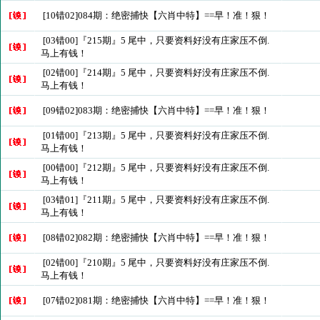
[10错02]084期：绝密捕快【六肖中特】==早！准！狠！
[03错00]『215期』5 尾中，只要资料好没有庄家压不倒.
马上有钱！
[02错00]『214期』5 尾中，只要资料好没有庄家压不倒.
马上有钱！
[09错02]083期：绝密捕快【六肖中特】==早！准！狠！
[01错00]『213期』5 尾中，只要资料好没有庄家压不倒.
马上有钱！
[00错00]『212期』5 尾中，只要资料好没有庄家压不倒.
马上有钱！
[03错01]『211期』5 尾中，只要资料好没有庄家压不倒.
马上有钱！
[08错02]082期：绝密捕快【六肖中特】==早！准！狠！
[02错00]『210期』5 尾中，只要资料好没有庄家压不倒.
马上有钱！
[07错02]081期：绝密捕快【六肖中特】==早！准！狠！