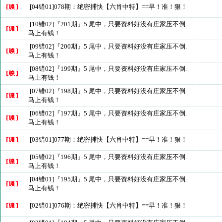
[04错01]078期：绝密捕快【六肖中特】==早！准！狠！
[10错02]『201期』5 尾中，只要资料好没有庄家压不倒.
马上有钱！
[09错02]『200期』5 尾中，只要资料好没有庄家压不倒.
马上有钱！
[08错02]『199期』5 尾中，只要资料好没有庄家压不倒.
马上有钱！
[07错02]『198期』5 尾中，只要资料好没有庄家压不倒.
马上有钱！
[06错02]『197期』5 尾中，只要资料好没有庄家压不倒.
马上有钱！
[03错01]077期：绝密捕快【六肖中特】==早！准！狠！
[05错02]『196期』5 尾中，只要资料好没有庄家压不倒.
马上有钱！
[04错01]『195期』5 尾中，只要资料好没有庄家压不倒.
马上有钱！
[02错01]076期：绝密捕快【六肖中特】==早！准！狠！