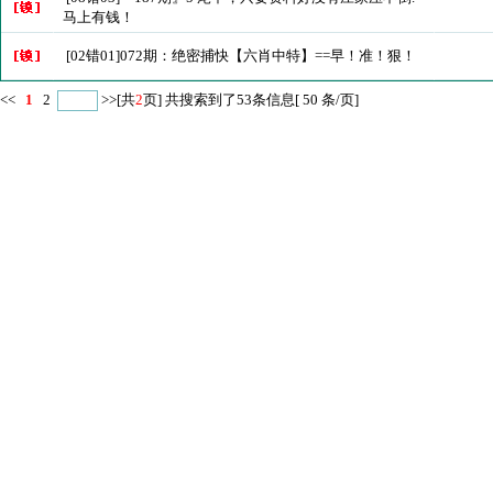
马上有钱！
[02错01]072期：绝密捕快【六肖中特】==早！准！狠！
<<
1
2
>>
[共
2
页] 共搜索到了53条信息[ 50 条/页]