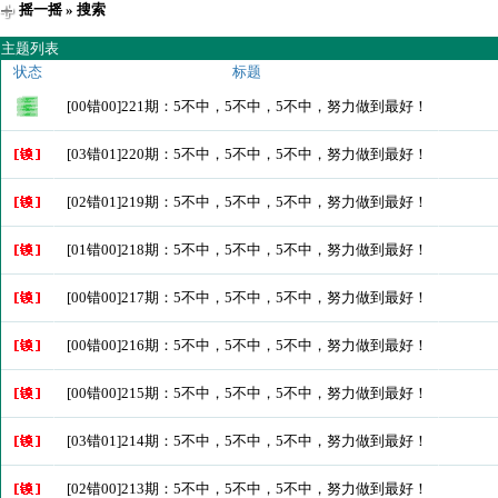
摇一摇
» 搜索
主题列表
状态
标题
[00错00]221期：5不中，5不中，5不中，努力做到最好！
[03错01]220期：5不中，5不中，5不中，努力做到最好！
[02错01]219期：5不中，5不中，5不中，努力做到最好！
[01错00]218期：5不中，5不中，5不中，努力做到最好！
[00错00]217期：5不中，5不中，5不中，努力做到最好！
[00错00]216期：5不中，5不中，5不中，努力做到最好！
[00错00]215期：5不中，5不中，5不中，努力做到最好！
[03错01]214期：5不中，5不中，5不中，努力做到最好！
[02错00]213期：5不中，5不中，5不中，努力做到最好！