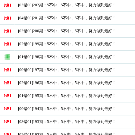
[05错00]202期：5不中，5不中，5不中，努力做到最好！
[04错00]201期：5不中，5不中，5不中，努力做到最好！
[03错00]200期：5不中，5不中，5不中，努力做到最好！
[02错00]199期：5不中，5不中，5不中，努力做到最好！
[01错00]198期：5不中，5不中，5不中，努力做到最好！
[00错00]197期：5不中，5不中，5不中，努力做到最好！
[02错01]196期：5不中，5不中，5不中，努力做到最好！
[01错00]195期：5不中，5不中，5不中，努力做到最好！
[00错00]194期：5不中，5不中，5不中，努力做到最好！
[03错01]193期：5不中，5不中，5不中，努力做到最好！
[02错01]192期：5不中，5不中，5不中，努力做到最好！