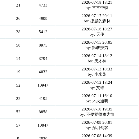
2026-07-18 18:21
21
4733
by: 常常中特
2026-07-17 20:11
26
4909
by: 挪威的森林
2026-07-16 18:27
28
5412
by: 天使
2026-07-15 20:05
50
8975
by: 黔驴技穷
2026-07-14 18:12
14
3794
by: 天才神
2026-07-13 18:33
19
4032
by: 小米柒
2026-07-12 18:24
52
10947
by: 艾维
2026-07-11 16:10
22
4195
by: 木火通明
2026-07-10 19:35
52
8858
by: 不要觉得难为情
2026-07-09 20:01
57
10847
by: 深圳剑客
2026-07-08 14:39
9
2830