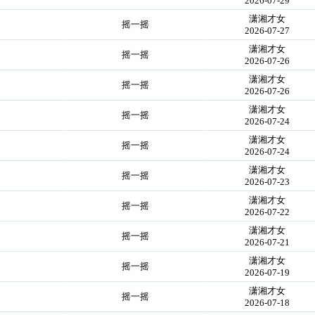
2026-07-29
潇湘才女
摇一摇
2026-07-27
潇湘才女
摇一摇
2026-07-26
潇湘才女
摇一摇
2026-07-26
潇湘才女
摇一摇
2026-07-24
潇湘才女
摇一摇
2026-07-24
潇湘才女
摇一摇
2026-07-23
潇湘才女
摇一摇
2026-07-22
潇湘才女
摇一摇
2026-07-21
潇湘才女
摇一摇
2026-07-19
潇湘才女
摇一摇
2026-07-18