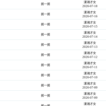
潇湘才女
摇一摇
2026-07-18
潇湘才女
摇一摇
2026-07-16
潇湘才女
摇一摇
2026-07-15
潇湘才女
摇一摇
2026-07-14
潇湘才女
摇一摇
2026-07-13
潇湘才女
摇一摇
2026-07-12
潇湘才女
摇一摇
2026-07-11
潇湘才女
摇一摇
2026-07-10
潇湘才女
摇一摇
2026-07-09
潇湘才女
摇一摇
2026-07-09
潇湘才女
摇一摇