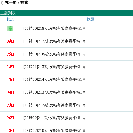
摇一摇
» 搜索
主题列表
状态
标题
[00错00]218期:发帖有奖参赛平特1肖
[00错00]217期:发帖有奖参赛平特1肖
[00错00]216期:发帖有奖参赛平特1肖
[02错01]215期:发帖有奖参赛平特1肖
[01错00]214期:发帖有奖参赛平特1肖
[00错00]213期:发帖有奖参赛平特1肖
[10错03]212期:发帖有奖参赛平特1肖
[09错02]211期:发帖有奖参赛平特1肖
[08错02]210期:发帖有奖参赛平特1肖