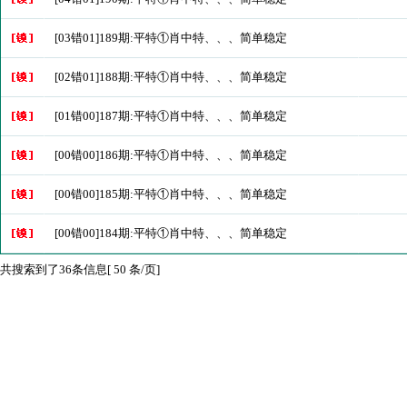
[03错01]189期:平特①肖中特、、、简单稳定
[02错01]188期:平特①肖中特、、、简单稳定
[01错00]187期:平特①肖中特、、、简单稳定
[00错00]186期:平特①肖中特、、、简单稳定
[00错00]185期:平特①肖中特、、、简单稳定
[00错00]184期:平特①肖中特、、、简单稳定
共搜索到了36条信息[ 50 条/页]