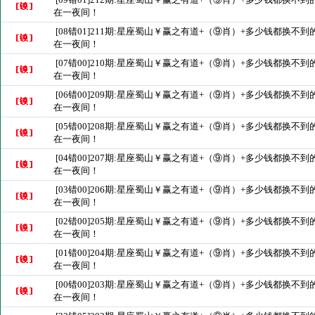
在一夜间！
[08错01]211期:星座蜀山￥赢之有道+（⑨肖）+多少钱都换不
在一夜间！
[07错00]210期:星座蜀山￥赢之有道+（⑨肖）+多少钱都换不
在一夜间！
[06错00]209期:星座蜀山￥赢之有道+（⑨肖）+多少钱都换不
在一夜间！
[05错00]208期:星座蜀山￥赢之有道+（⑨肖）+多少钱都换不
在一夜间！
[04错00]207期:星座蜀山￥赢之有道+（⑨肖）+多少钱都换不
在一夜间！
[03错00]206期:星座蜀山￥赢之有道+（⑨肖）+多少钱都换不
在一夜间！
[02错00]205期:星座蜀山￥赢之有道+（⑨肖）+多少钱都换不
在一夜间！
[01错00]204期:星座蜀山￥赢之有道+（⑨肖）+多少钱都换不
在一夜间！
[00错00]203期:星座蜀山￥赢之有道+（⑨肖）+多少钱都换不
在一夜间！