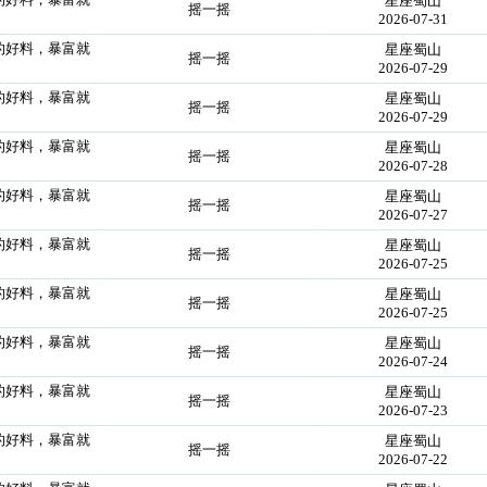
星座蜀山
摇一摇
2026-07-31
到的好料，暴富就
星座蜀山
摇一摇
2026-07-29
到的好料，暴富就
星座蜀山
摇一摇
2026-07-29
到的好料，暴富就
星座蜀山
摇一摇
2026-07-28
到的好料，暴富就
星座蜀山
摇一摇
2026-07-27
到的好料，暴富就
星座蜀山
摇一摇
2026-07-25
到的好料，暴富就
星座蜀山
摇一摇
2026-07-25
到的好料，暴富就
星座蜀山
摇一摇
2026-07-24
到的好料，暴富就
星座蜀山
摇一摇
2026-07-23
到的好料，暴富就
星座蜀山
摇一摇
2026-07-22