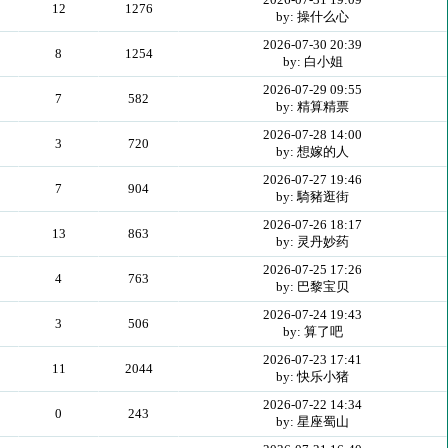
12
1276
by: 操什么心
2026-07-30 20:39
8
1254
by: 白小姐
2026-07-29 09:55
7
582
by: 精算精票
2026-07-28 14:00
3
720
by: 想嫁的人
2026-07-27 19:46
7
904
by: 騎豬逛街
2026-07-26 18:17
13
863
by: 灵丹妙药
2026-07-25 17:26
4
763
by: 巴黎宝贝
2026-07-24 19:43
3
506
by: 算了吧
2026-07-23 17:41
11
2044
by: 快乐小猪
2026-07-22 14:34
0
243
by: 星座蜀山