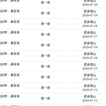
到的好料，暴富就
星座蜀山
摇一摇
2026-07-20
到的好料，暴富就
星座蜀山
摇一摇
2026-07-19
到的好料，暴富就
星座蜀山
摇一摇
2026-07-18
到的好料，暴富就
星座蜀山
摇一摇
2026-07-17
到的好料，暴富就
星座蜀山
摇一摇
2026-07-16
到的好料，暴富就
星座蜀山
摇一摇
2026-07-16
到的好料，暴富就
星座蜀山
摇一摇
2026-07-15
到的好料，暴富就
星座蜀山
摇一摇
2026-07-13
到的好料，暴富就
星座蜀山
摇一摇
2026-07-12
到的好料，暴富就
星座蜀山
摇一摇
2026-07-12