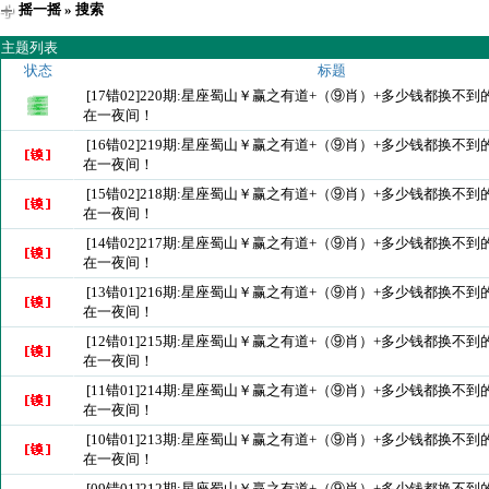
摇一摇
» 搜索
主题列表
状态
标题
[17错02]220期:星座蜀山￥赢之有道+（⑨肖）+多少钱都换不
在一夜间！
[16错02]219期:星座蜀山￥赢之有道+（⑨肖）+多少钱都换不
在一夜间！
[15错02]218期:星座蜀山￥赢之有道+（⑨肖）+多少钱都换不
在一夜间！
[14错02]217期:星座蜀山￥赢之有道+（⑨肖）+多少钱都换不
在一夜间！
[13错01]216期:星座蜀山￥赢之有道+（⑨肖）+多少钱都换不
在一夜间！
[12错01]215期:星座蜀山￥赢之有道+（⑨肖）+多少钱都换不
在一夜间！
[11错01]214期:星座蜀山￥赢之有道+（⑨肖）+多少钱都换不
在一夜间！
[10错01]213期:星座蜀山￥赢之有道+（⑨肖）+多少钱都换不
在一夜间！
[09错01]212期:星座蜀山￥赢之有道+（⑨肖）+多少钱都换不