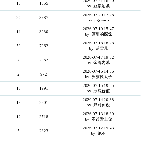
2026-07-21 16:40
13
1555
by: 豆浆油条
2026-07-20 17:26
20
3787
by: pgywwp
2026-07-19 15:47
11
3930
by: 酒醉的探戈
2026-07-18 18:28
53
7062
by: 蓝雪儿
2026-07-17 19:02
7
2052
by: 金牌内幕
2026-07-16 14:06
2
972
by: 狸猫换太子
2026-07-15 19:05
17
1991
by: 冰魂价值
2026-07-14 20:38
13
2201
by: 只对你说
2026-07-13 18:39
12
2718
by: 不该爱上你
2026-07-12 19:43
5
2323
by: 绝不