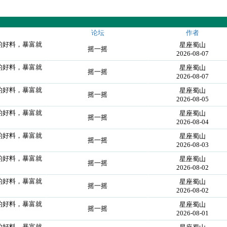
论坛
作者
到的好料，暴富就
星座蜀山
摇一摇
2026-08-07
到的好料，暴富就
星座蜀山
摇一摇
2026-08-07
到的好料，暴富就
星座蜀山
摇一摇
2026-08-05
到的好料，暴富就
星座蜀山
摇一摇
2026-08-04
到的好料，暴富就
星座蜀山
摇一摇
2026-08-03
到的好料，暴富就
星座蜀山
摇一摇
2026-08-02
到的好料，暴富就
星座蜀山
摇一摇
2026-08-02
到的好料，暴富就
星座蜀山
摇一摇
2026-08-01
到的好料，暴富就