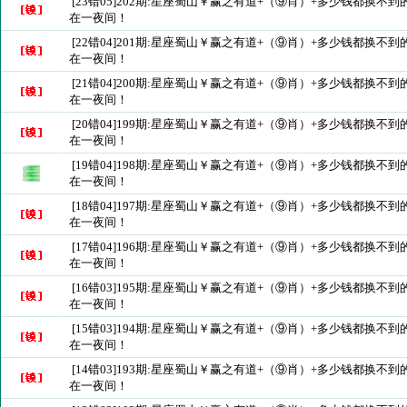
[23错05]202期:星座蜀山￥赢之有道+（⑨肖）+多少钱都换不
在一夜间！
[22错04]201期:星座蜀山￥赢之有道+（⑨肖）+多少钱都换不
在一夜间！
[21错04]200期:星座蜀山￥赢之有道+（⑨肖）+多少钱都换不
在一夜间！
[20错04]199期:星座蜀山￥赢之有道+（⑨肖）+多少钱都换不
在一夜间！
[19错04]198期:星座蜀山￥赢之有道+（⑨肖）+多少钱都换不
在一夜间！
[18错04]197期:星座蜀山￥赢之有道+（⑨肖）+多少钱都换不
在一夜间！
[17错04]196期:星座蜀山￥赢之有道+（⑨肖）+多少钱都换不
在一夜间！
[16错03]195期:星座蜀山￥赢之有道+（⑨肖）+多少钱都换不
在一夜间！
[15错03]194期:星座蜀山￥赢之有道+（⑨肖）+多少钱都换不
在一夜间！
[14错03]193期:星座蜀山￥赢之有道+（⑨肖）+多少钱都换不
在一夜间！