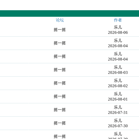
论坛
作者
乐儿
摇一摇
2026-08-06
乐儿
摇一摇
2026-08-04
乐儿
摇一摇
2026-08-04
乐儿
摇一摇
2026-08-03
乐儿
摇一摇
2026-08-02
乐儿
摇一摇
2026-08-01
乐儿
摇一摇
2026-07-31
乐儿
摇一摇
2026-07-30
乐儿
摇一摇