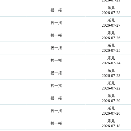
2026-07-29
乐儿
摇一摇
2026-07-28
乐儿
摇一摇
2026-07-27
乐儿
摇一摇
2026-07-26
乐儿
摇一摇
2026-07-25
乐儿
摇一摇
2026-07-24
乐儿
摇一摇
2026-07-23
乐儿
摇一摇
2026-07-22
乐儿
摇一摇
2026-07-20
乐儿
摇一摇
2026-07-20
乐儿
摇一摇
2026-07-18