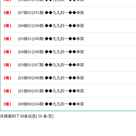
[07错02]191期:◆◆九九归一◆◆单双
[06错02]190期:◆◆九九归一◆◆单双
[05错01]189期:◆◆九九归一◆◆单双
[04错01]188期:◆◆九九归一◆◆单双
[03错01]187期:◆◆九九归一◆◆单双
[02错00]186期:◆◆九九归一◆◆单双
[01错00]185期:◆◆九九归一◆◆单双
[00错00]184期:◆◆九九归一◆◆单双
共搜索到了38条信息[ 50 条/页]