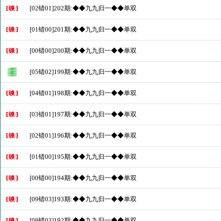
[02错01]202期:◆◆九九归一◆◆单双
[01错00]201期:◆◆九九归一◆◆单双
[00错00]200期:◆◆九九归一◆◆单双
[05错02]199期:◆◆九九归一◆◆单双
[04错01]198期:◆◆九九归一◆◆单双
[03错01]197期:◆◆九九归一◆◆单双
[02错01]196期:◆◆九九归一◆◆单双
[01错00]195期:◆◆九九归一◆◆单双
[00错00]194期:◆◆九九归一◆◆单双
[09错03]193期:◆◆九九归一◆◆单双
[08错03]192期:◆◆九九归一◆◆单双