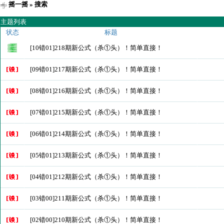
摇一摇
» 搜索
主题列表
状态
标题
[10错01]218期新公式（杀①头）！简单直接！
[09错01]217期新公式（杀①头）！简单直接！
[08错01]216期新公式（杀①头）！简单直接！
[07错01]215期新公式（杀①头）！简单直接！
[06错01]214期新公式（杀①头）！简单直接！
[05错01]213期新公式（杀①头）！简单直接！
[04错01]212期新公式（杀①头）！简单直接！
[03错00]211期新公式（杀①头）！简单直接！
[02错00]210期新公式（杀①头）！简单直接！