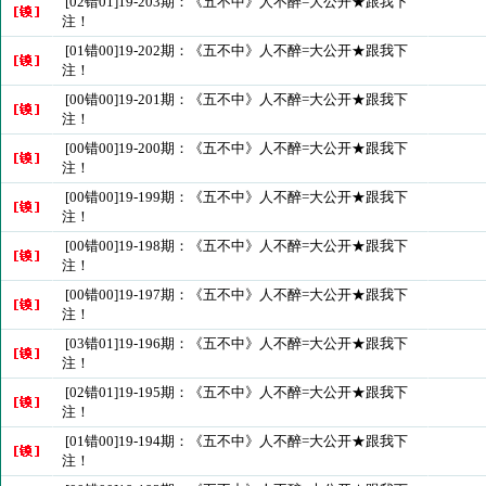
[02错01]19-203期：《五不中》人不醉=大公开★跟我下
注！
[01错00]19-202期：《五不中》人不醉=大公开★跟我下
注！
[00错00]19-201期：《五不中》人不醉=大公开★跟我下
注！
[00错00]19-200期：《五不中》人不醉=大公开★跟我下
注！
[00错00]19-199期：《五不中》人不醉=大公开★跟我下
注！
[00错00]19-198期：《五不中》人不醉=大公开★跟我下
注！
[00错00]19-197期：《五不中》人不醉=大公开★跟我下
注！
[03错01]19-196期：《五不中》人不醉=大公开★跟我下
注！
[02错01]19-195期：《五不中》人不醉=大公开★跟我下
注！
[01错00]19-194期：《五不中》人不醉=大公开★跟我下
注！