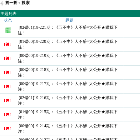
摇一摇
» 搜索
主题列表
状态
标题
[02错01]19-221期：《五不中》人不醉=大公开★跟我下
注！
[01错00]19-220期：《五不中》人不醉=大公开★跟我下
注！
[00错00]19-219期：《五不中》人不醉=大公开★跟我下
注！
[00错00]19-218期：《五不中》人不醉=大公开★跟我下
注！
[00错00]19-217期：《五不中》人不醉=大公开★跟我下
注！
[02错01]19-216期：《五不中》人不醉=大公开★跟我下
注！
[01错00]19-215期：《五不中》人不醉=大公开★跟我下
注！
[00错00]19-214期：《五不中》人不醉=大公开★跟我下
注！
[00错00]19-213期：《五不中》人不醉=大公开★跟我下