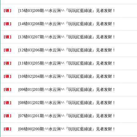
[15错03]209期:^^水云涧^^『玩玩紅藍綠波』见者发财！
[14错03]208期:^^水云涧^^『玩玩紅藍綠波』见者发财！
[13错03]207期:^^水云涧^^『玩玩紅藍綠波』见者发财！
[12错03]206期:^^水云涧^^『玩玩紅藍綠波』见者发财！
[11错03]205期:^^水云涧^^『玩玩紅藍綠波』见者发财！
[10错02]204期:^^水云涧^^『玩玩紅藍綠波』见者发财！
[09错01]203期:^^水云涧^^『玩玩紅藍綠波』见者发财！
[08错01]202期:^^水云涧^^『玩玩紅藍綠波』见者发财！
[07错01]201期:^^水云涧^^『玩玩紅藍綠波』见者发财！
[06错00]200期:^^水云涧^^『玩玩紅藍綠波』见者发财！