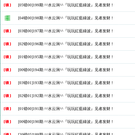
[05错00]199期:^^水云涧^^『玩玩紅藍綠波』见者发财！
[04错00]198期:^^水云涧^^『玩玩紅藍綠波』见者发财！
[03错00]197期:^^水云涧^^『玩玩紅藍綠波』见者发财！
[02错00]196期:^^水云涧^^『玩玩紅藍綠波』见者发财！
[01错00]195期:^^水云涧^^『玩玩紅藍綠波』见者发财！
[00错00]194期:^^水云涧^^『玩玩紅藍綠波』见者发财！
[03错01]193期:^^水云涧^^『玩玩紅藍綠波』见者发财！
[02错01]192期:^^水云涧^^『玩玩紅藍綠波』见者发财！
[01错00]191期:^^水云涧^^『玩玩紅藍綠波』见者发财！
[00错00]190期:^^水云涧^^『玩玩紅藍綠波』见者发财！
[20错05]189期:^^水云涧^^『玩玩紅藍綠波』见者发财！