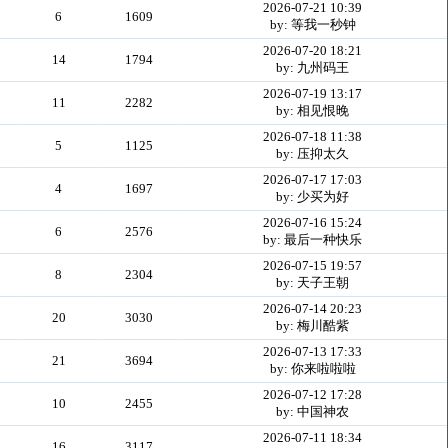
2026-07-21 10:39
6
1609
by: 等我一秒钟
2026-07-20 18:21
14
1794
by: 九州码王
2026-07-19 13:17
11
2282
by: 相见恨晚
2026-07-18 11:38
5
1125
by: 压抑太久
2026-07-17 17:03
4
1697
by: 少买为好
2026-07-16 15:24
6
2576
by: 最后一种快乐
2026-07-15 19:57
8
2304
by: 天子王朝
2026-07-14 20:23
20
3030
by: 梅川酷紫
2026-07-13 17:33
21
3694
by: 你来啦啦啦
2026-07-12 17:28
10
2455
by: 中国神农
2026-07-11 18:34
16
3117