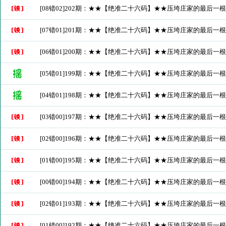
[08错02]202期：★★【绝准二十六码】★★压垮庄家的最后一根
[07错01]201期：★★【绝准二十六码】★★压垮庄家的最后一根
[06错01]200期：★★【绝准二十六码】★★压垮庄家的最后一根
[05错01]199期：★★【绝准二十六码】★★压垮庄家的最后一根
[04错01]198期：★★【绝准二十六码】★★压垮庄家的最后一根
[03错00]197期：★★【绝准二十六码】★★压垮庄家的最后一根
[02错00]196期：★★【绝准二十六码】★★压垮庄家的最后一根
[01错00]195期：★★【绝准二十六码】★★压垮庄家的最后一根
[00错00]194期：★★【绝准二十六码】★★压垮庄家的最后一根
[02错01]193期：★★【绝准二十六码】★★压垮庄家的最后一根
[01错00]192期：★★【绝准二十六码】★★压垮庄家的最后一根