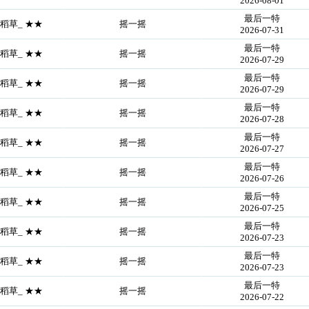
2026-08-01
最后一特
稻草_ ★★
摇一摇
2026-07-31
最后一特
稻草_ ★★
摇一摇
2026-07-29
最后一特
稻草_ ★★
摇一摇
2026-07-29
最后一特
稻草_ ★★
摇一摇
2026-07-28
最后一特
稻草_ ★★
摇一摇
2026-07-27
最后一特
稻草_ ★★
摇一摇
2026-07-26
最后一特
稻草_ ★★
摇一摇
2026-07-25
最后一特
稻草_ ★★
摇一摇
2026-07-23
最后一特
稻草_ ★★
摇一摇
2026-07-23
最后一特
稻草_ ★★
摇一摇
2026-07-22