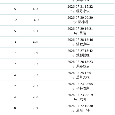
2026-07-31 15:22
5
495
by: 瞳寻小依
2026-07-30 20:20
12
1487
by: 新神话
2026-07-29 16:21
5
691
by: 星晴
2026-07-28 18:46
3
470
by: 情歌少年
2026-07-27 15:42
7
659
by: 烛影摇红
2026-07-26 13:23
2
583
by: 风卷残云
2026-07-25 17:01
4
553
by: 芝草无根
2026-07-24 08:05
2
983
by: 平特管家
2026-07-23 20:19
4
930
by: 六哥
2026-07-22 10:30
0
209
by: 最后一特