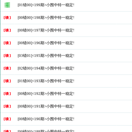
[01错00]<199期>小围中特一稳定!
[00错00]<198期>小围中特一稳定!
[00错00]<197期>小围中特一稳定!
[00错00]<196期>小围中特一稳定!
[03错01]<195期>小围中特一稳定!
[02错00]<194期>小围中特一稳定!
[01错00]<193期>小围中特一稳定!
[00错00]<192期>小围中特一稳定!
[00错00]<191期>小围中特一稳定!
[00错00]<190期>小围中特一稳定!
[00错00]<189期>小围中特一稳定!