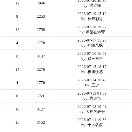
2026-07-20 20:30
12
1846
by: 痛谁懂
2026-07-19 15:10
8
2253
by: 神奇彩肖
2026-07-18 19:22
12
2759
by: 希望在转弯
2026-07-17 15:26
4
1778
by: 叶随风飘
2026-07-16 16:58
13
3137
by: 赌王六合
2026-07-15 18:17
14
3276
by: 极速快感
2026-07-14 16:48
4
1770
by: 三少
2026-07-13 01:09
0
769
by: 靠运气
2026-07-12 19:48
18
3127
by: 大神的表哥
2026-07-11 19:56
15
3152
by: 十大名媛