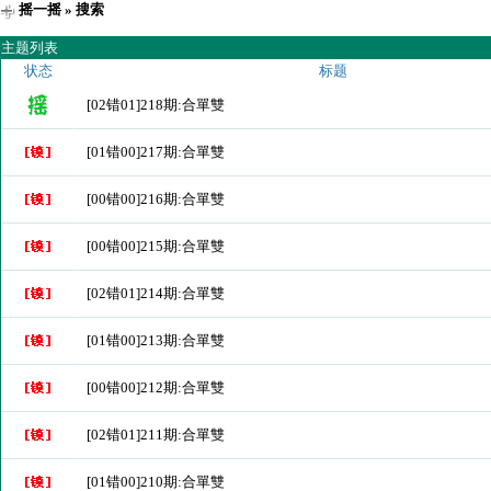
摇一摇
» 搜索
主题列表
状态
标题
[02错01]218期:合單雙
[01错00]217期:合單雙
[00错00]216期:合單雙
[00错00]215期:合單雙
[02错01]214期:合單雙
[01错00]213期:合單雙
[00错00]212期:合單雙
[02错01]211期:合單雙
[01错00]210期:合單雙