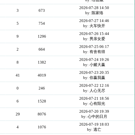
2026-07-28 14:50
3
673
by: 陈家络
2026-07-27 14:46
5
754
by: 火车快开
2026-07-26 15:44
9
1296
by: 男亲女爱
2026-07-25 06:17
2
664
by: 有舍有得
2026-07-24 19:26
8
1382
by: 小赌大赢
2026-07-23 20:35
41
4019
by: 你赢我赢
2026-07-22 12:16
0
246
by: 人心无尽
2026-07-21 18:56
6
1528
by: 心有阳光
2026-07-20 19:39
29
8076
by: 心中的日月
2026-07-19 18:03
4
1076
by: 逃亡