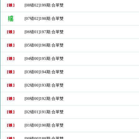
[08错02]199期:合單雙
[07错02]198期:合單雙
[06错01]197期:合單雙
[05错00]196期:合單雙
[04错00]195期:合單雙
[03错00]194期:合單雙
[02错00]193期:合單雙
[00错00]192期:合單雙
[02错01]191期:合單雙
[01错00]190期:合單雙
[00错00]189期:合單雙