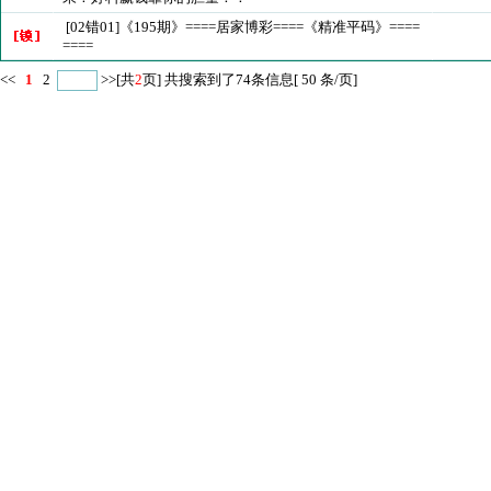
[02错01]《195期》====居家博彩====《精准平码》====
====
<<
1
2
>>
[共
2
页] 共搜索到了74条信息[ 50 条/页]