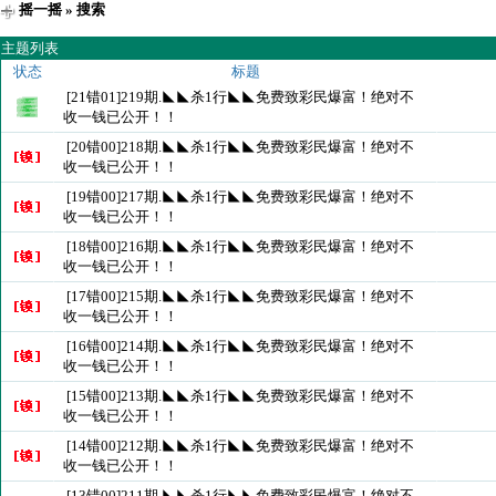
摇一摇
» 搜索
主题列表
状态
标题
[21错01]219期.◣◣杀1行◣◣免费致彩民爆富！绝对不
收一钱已公开！！
[20错00]218期.◣◣杀1行◣◣免费致彩民爆富！绝对不
收一钱已公开！！
[19错00]217期.◣◣杀1行◣◣免费致彩民爆富！绝对不
收一钱已公开！！
[18错00]216期.◣◣杀1行◣◣免费致彩民爆富！绝对不
收一钱已公开！！
[17错00]215期.◣◣杀1行◣◣免费致彩民爆富！绝对不
收一钱已公开！！
[16错00]214期.◣◣杀1行◣◣免费致彩民爆富！绝对不
收一钱已公开！！
[15错00]213期.◣◣杀1行◣◣免费致彩民爆富！绝对不
收一钱已公开！！
[14错00]212期.◣◣杀1行◣◣免费致彩民爆富！绝对不
收一钱已公开！！
[13错00]211期.◣◣杀1行◣◣免费致彩民爆富！绝对不