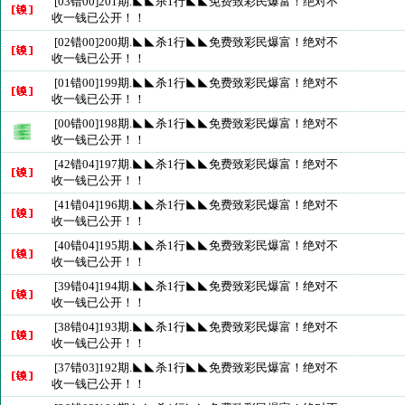
[03错00]201期.◣◣杀1行◣◣免费致彩民爆富！绝对不
收一钱已公开！！
[02错00]200期.◣◣杀1行◣◣免费致彩民爆富！绝对不
收一钱已公开！！
[01错00]199期.◣◣杀1行◣◣免费致彩民爆富！绝对不
收一钱已公开！！
[00错00]198期.◣◣杀1行◣◣免费致彩民爆富！绝对不
收一钱已公开！！
[42错04]197期.◣◣杀1行◣◣免费致彩民爆富！绝对不
收一钱已公开！！
[41错04]196期.◣◣杀1行◣◣免费致彩民爆富！绝对不
收一钱已公开！！
[40错04]195期.◣◣杀1行◣◣免费致彩民爆富！绝对不
收一钱已公开！！
[39错04]194期.◣◣杀1行◣◣免费致彩民爆富！绝对不
收一钱已公开！！
[38错04]193期.◣◣杀1行◣◣免费致彩民爆富！绝对不
收一钱已公开！！
[37错03]192期.◣◣杀1行◣◣免费致彩民爆富！绝对不
收一钱已公开！！