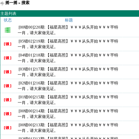
摇一摇
» 搜索
主题列表
状态
标题
[00错00]220期:【福星高照】￥￥￥从头开始￥￥￥平特
一肖，请大家做见证。
[05错02]219期:【福星高照】￥￥￥从头开始￥￥￥平特
一肖，请大家做见证。
[04错01]218期:【福星高照】￥￥￥从头开始￥￥￥平特
一肖，请大家做见证。
[03错01]217期:【福星高照】￥￥￥从头开始￥￥￥平特
一肖，请大家做见证。
[02错01]216期:【福星高照】￥￥￥从头开始￥￥￥平特
一肖，请大家做见证。
[01错00]215期:【福星高照】￥￥￥从头开始￥￥￥平特
一肖，请大家做见证。
[00错00]214期:【福星高照】￥￥￥从头开始￥￥￥平特
一肖，请大家做见证。
[00错00]213期:【福星高照】￥￥￥从头开始￥￥￥平特
一肖，请大家做见证。
[02错01]212期:【福星高照】￥￥￥从头开始￥￥￥平特