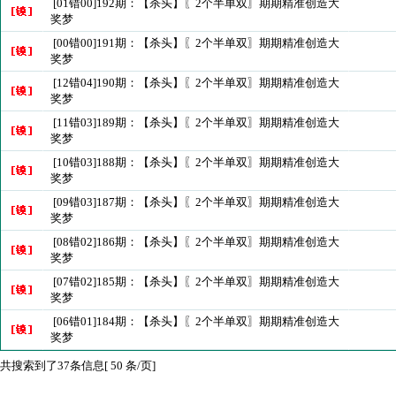
[01错00]192期：【杀头】〖2个半单双〗期期精准创造大
奖梦
[00错00]191期：【杀头】〖2个半单双〗期期精准创造大
奖梦
[12错04]190期：【杀头】〖2个半单双〗期期精准创造大
奖梦
[11错03]189期：【杀头】〖2个半单双〗期期精准创造大
奖梦
[10错03]188期：【杀头】〖2个半单双〗期期精准创造大
奖梦
[09错03]187期：【杀头】〖2个半单双〗期期精准创造大
奖梦
[08错02]186期：【杀头】〖2个半单双〗期期精准创造大
奖梦
[07错02]185期：【杀头】〖2个半单双〗期期精准创造大
奖梦
[06错01]184期：【杀头】〖2个半单双〗期期精准创造大
奖梦
共搜索到了37条信息[ 50 条/页]