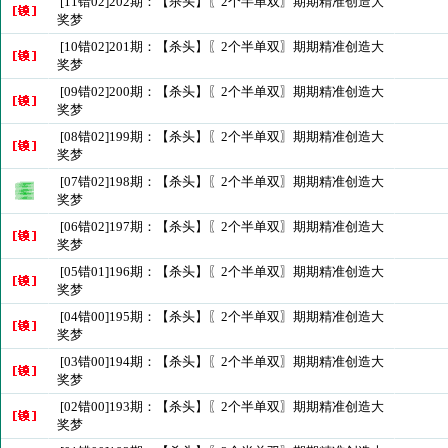
[11错02]202期：【杀头】〖2个半单双〗期期精准创造大
奖梦
[10错02]201期：【杀头】〖2个半单双〗期期精准创造大
奖梦
[09错02]200期：【杀头】〖2个半单双〗期期精准创造大
奖梦
[08错02]199期：【杀头】〖2个半单双〗期期精准创造大
奖梦
[07错02]198期：【杀头】〖2个半单双〗期期精准创造大
奖梦
[06错02]197期：【杀头】〖2个半单双〗期期精准创造大
奖梦
[05错01]196期：【杀头】〖2个半单双〗期期精准创造大
奖梦
[04错00]195期：【杀头】〖2个半单双〗期期精准创造大
奖梦
[03错00]194期：【杀头】〖2个半单双〗期期精准创造大
奖梦
[02错00]193期：【杀头】〖2个半单双〗期期精准创造大
奖梦