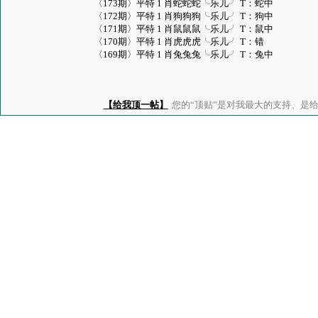
〈173期〉平特 1 肖蛇蛇蛇╰乐儿╯ T：蛇中
〈172期〉平特 1 肖狗狗狗╰乐儿╯ T：狗中
〈171期〉平特 1 肖鼠鼠鼠╰乐儿╯ T：鼠中
〈170期〉平特 1 肖虎虎虎╰乐儿╯ T：错
〈169期〉平特 1 肖兔兔兔╰乐儿╯ T：兔中
【给我顶一帖】
您的“顶贴”是对我最大的支持、是给了我